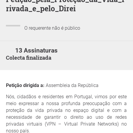
rivada_e_pelo_Direi
O requerente não é público
13 Assinaturas
Colecta finalizada
Petição dirigida a:
Assembleia da República
Nós, cidadãos e residentes em Portugal, vimos por este
meio expressar a nossa profunda preocupação com a
proteção da vida privada no espaço digital e com a
necessidade de garantir o direito ao uso de redes
privadas virtuais (VPN – Virtual Private Networks) no
nosso país.