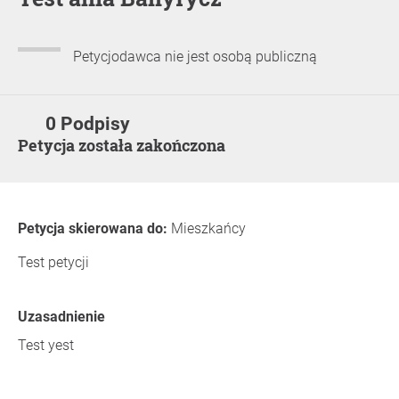
Petycjodawca nie jest osobą publiczną
0 Podpisy
Petycja została zakończona
Petycja skierowana do:
Mieszkańcy
Test petycji
Uzasadnienie
Test yest