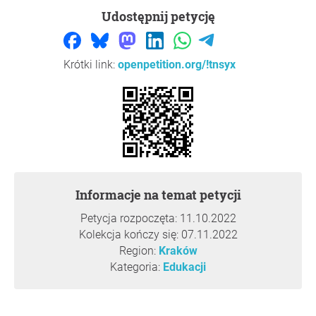
Udostępnij petycję
Krótki link:
openpetition.org/!tnsyx
Informacje na temat petycji
Petycja rozpoczęta: 11.10.2022
Kolekcja kończy się: 07.11.2022
Region:
Kraków
Kategoria:
Edukacji