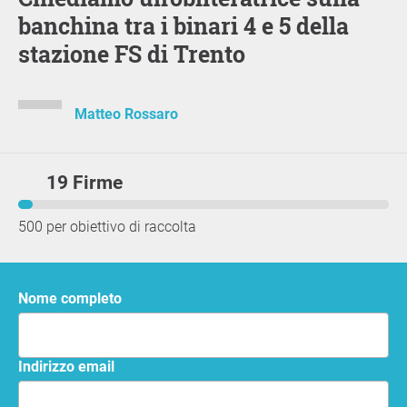
banchina tra i binari 4 e 5 della
stazione FS di Trento
Matteo Rossaro
19 Firme
500 per obiettivo di raccolta
Nome completo
Indirizzo email