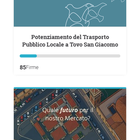
Potenziamento del Trasporto
Pubblico Locale a Tovo San Giacomo
85
Firme