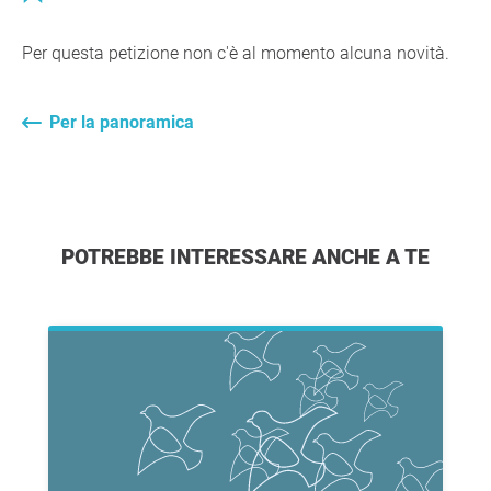
Per questa petizione non c'è al momento alcuna novità.
Per la panoramica
POTREBBE INTERESSARE ANCHE A TE