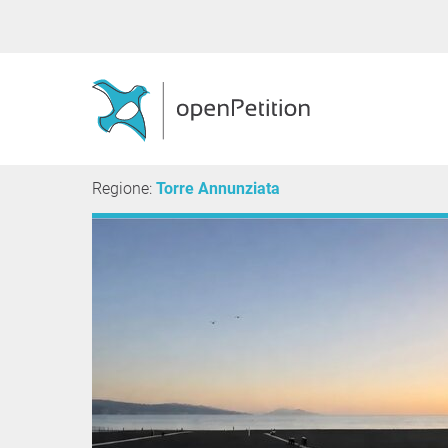
Regione:
Torre Annunziata