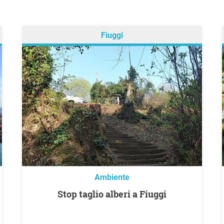
Fiuggi
Ambiente
Stop taglio alberi a Fiuggi