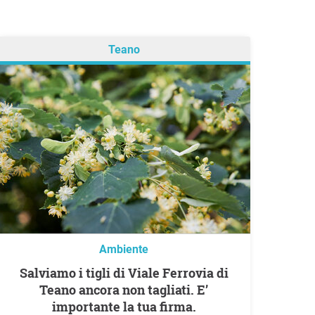
Teano
Ambiente
Salviamo i tigli di Viale Ferrovia di
Teano ancora non tagliati. E’
importante la tua firma.