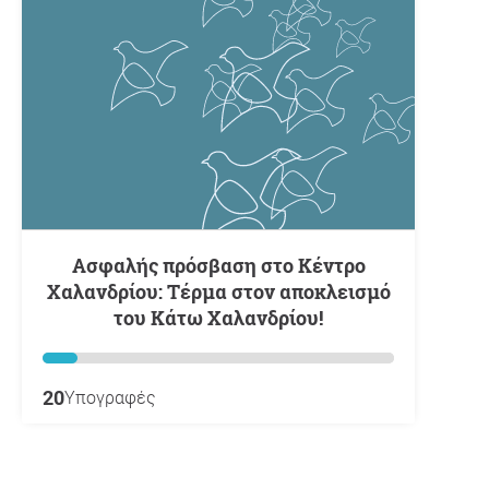
Ασφαλής πρόσβαση στο Κέντρο
Χαλανδρίου: Τέρμα στον αποκλεισμό
του Κάτω Χαλανδρίου!
20
Υπογραφές