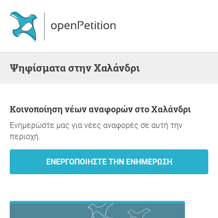
Ψηφίσματα στην Χαλάνδρι
Κοινοποίηση νέων αναφορών στο Χαλάνδρι
Ενημερώστε μας για νέες αναφορές σε αυτή την
περιοχή.