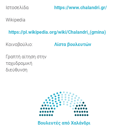
Ιστοσελίδα
https://www.chalandri.gr/
Wikipedia
https://pl.wikipedia.org/wiki/Chalandri_(gmina)
Κοινοβούλιο:
Λίστα βουλευτών
Γραπτή αίτηση στην
ταχυδρομική
διεύθυνση
Βουλευτές από Χαλάνδρι