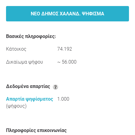
ΝΈΟ ΔΉΜΟΣ ΧΑΛΑΝΔ. ΨΉΦΙΣΜΑ
Βασικές πληροφορίες:
Κάτοικος
74.192
Δικαίωμα ψήφου
~ 56.000
Δεδομένα απαρτίας
Απαρτία ψηφίσματος
1.000
(ψήφους)
Πληροφορίες επικοινωνίας