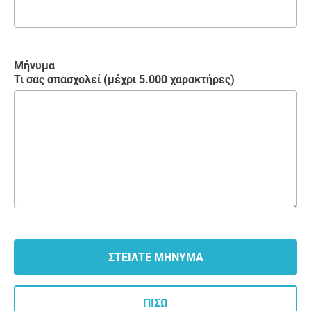
Μήνυμα
Τι σας απασχολεί (μέχρι 5.000 χαρακτήρες)
ΠΊΣΩ