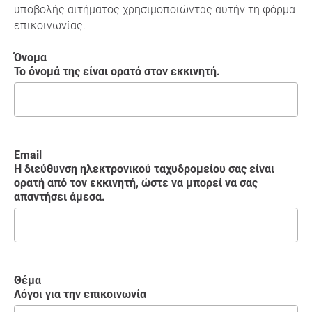
υποβολής αιτήματος χρησιμοποιώντας αυτήν τη φόρμα
επικοινωνίας.
Όνομα
Το όνομά της είναι ορατό στον εκκινητή.
Email
Η διεύθυνση ηλεκτρονικού ταχυδρομείου σας είναι
ορατή από τον εκκινητή, ώστε να μπορεί να σας
απαντήσει άμεσα.
Θέμα
Λόγοι για την επικοινωνία