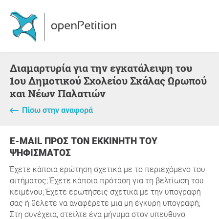
Διαμαρτυρία για την εγκατάλειψη του
1ου Δημοτικού Σχολείου Σκάλας Ωρωπού
και Νέων Παλατιών
Πίσω στην αναφορά
E-MAIL ΠΡΟΣ ΤΟΝ ΕΚΚΙΝΗΤΉ ΤΟΥ
ΨΗΦΊΣΜΑΤΟΣ
Έχετε κάποια ερώτηση σχετικά με το περιεχόμενο του
αιτήματος; Έχετε κάποια πρόταση για τη βελτίωση του
κειμένου; Έχετε ερωτήσεις σχετικά με την υπογραφή
σας ή θέλετε να αναφέρετε μια μη έγκυρη υπογραφή;
Στη συνέχεια, στείλτε ένα μήνυμα στον υπεύθυνο