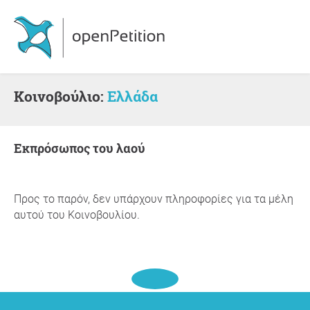
Κοινοβούλιο:
Ελλάδα
Εκπρόσωπος του λαού
Προς το παρόν, δεν υπάρχουν πληροφορίες για τα μέλη
αυτού του Κοινοβουλίου.