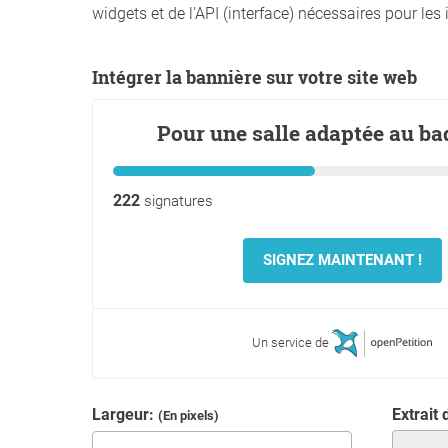
widgets et de l'API (interface) nécessaires pour les 
Intégrer la bannière sur votre site web
Largeur:
Extrait
(En pixels)