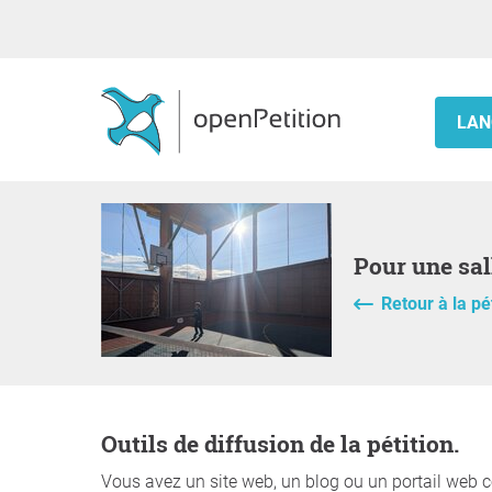
LAN
Pour une s
Retour à la pé
Outils de diffusion de la pétition.
Vous avez un site web, un blog ou un portail web c