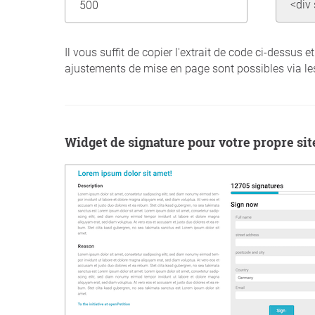
Il vous suffit de copier l'extrait de code ci-dessus
ajustements de mise en page sont possibles via le
Widget de signature pour votre propre si