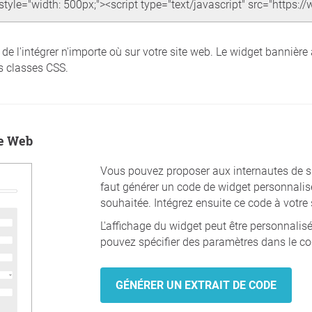
 et de l'intégrer n'importe où sur votre site web. Le widget banni
s classes CSS.
te Web
Vous pouvez proposer aux internautes de sign
faut générer un code de widget personnali
souhaitée. Intégrez ensuite ce code à votre 
L'affichage du widget peut être personnalisé
pouvez spécifier des paramètres dans le co
GÉNÉRER UN EXTRAIT DE CODE