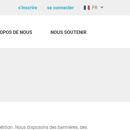
s'inscrire
se connecter
FR
ROPOS DE NOUS
NOUS SOUTENIR
pétition. Nous disposons des bannières, des