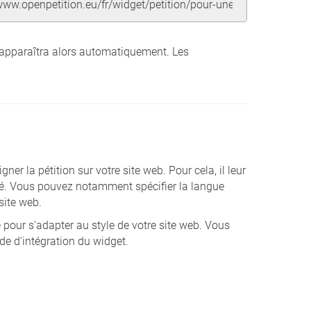
ère apparaîtra alors automatiquement. Les
er la pétition sur votre site web. Pour cela, il leur
sé. Vous pouvez notamment spécifier la langue
site web.
 pour s'adapter au style de votre site web. Vous
de d'intégration du widget.