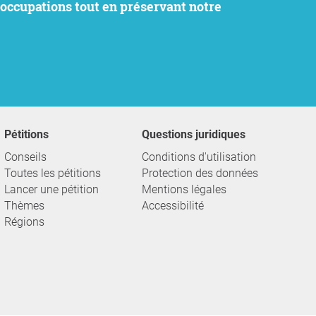
Pétitions
Questions juridiques
Conseils
Conditions d'utilisation
Toutes les pétitions
Protection des données
Lancer une pétition
Mentions légales
Thèmes
Accessibilité
Régions