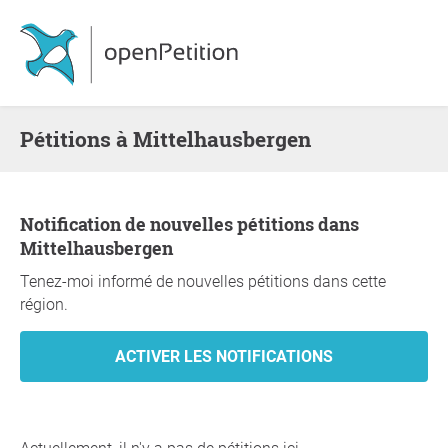
Pétitions à Mittelhausbergen
Notification de nouvelles pétitions dans
Mittelhausbergen
Tenez-moi informé de nouvelles pétitions dans cette
région.