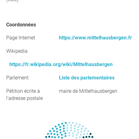
Coordonnées
Page Internet
https://www.mittelhausbergen.fr
Wikipedia
https://fr.wikipedia.org/wiki/Mittelhausbergen
Parlement
Liste des parlementaires
Pétition écrite à
maire de Mittelhausbergen
l'adresse postale