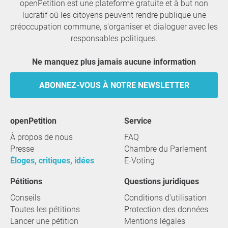
openPetition est une plateforme gratuite et à but non
lucratif où les citoyens peuvent rendre publique une
préoccupation commune, s'organiser et dialoguer avec les
responsables politiques.
Ne manquez plus jamais aucune information
ABONNEZ-VOUS À NOTRE NEWSLETTER
openPetition
service
À propos de nous
FAQ
Presse
Chambre du Parlement
Éloges, critiques, idées
E-Voting
Pétitions
Questions juridiques
Conseils
Conditions d'utilisation
Toutes les pétitions
Protection des données
Lancer une pétition
Mentions légales