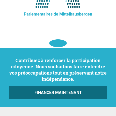
Parlementaires de Mittelhausbergen
Contribuez à renforcer la participation
citoyenne. Nous souhaitons faire entendre
vos préoccupations tout en préservant notre
indépendance.
FINANCER MAINTENANT