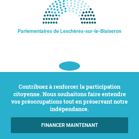
Parlementaires de Leschères-sur-le-Blaiseron
Contribuez à renforcer la participation
citoyenne. Nous souhaitons faire entendre
vos préoccupations tout en préservant notre
indépendance.
FINANCER MAINTENANT