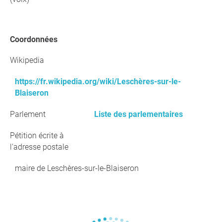
Coordonnées
Wikipedia
https://fr.wikipedia.org/wiki/Leschères-sur-le-
Blaiseron
Parlement
Liste des parlementaires
Pétition écrite à
l'adresse postale
maire de Leschères-sur-le-Blaiseron