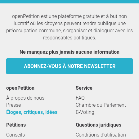
openPetition est une plateforme gratuite et à but non
lucratif où les citoyens peuvent rendre publique une
préoccupation commune, s'organiser et dialoguer avec les
responsables politiques.
Ne manquez plus jamais aucune information
ABONNEZ-VOUS À NOTRE NEWSLETTER
openPetition
service
À propos de nous
FAQ
Presse
Chambre du Parlement
Éloges, critiques, idées
E-Voting
Pétitions
Questions juridiques
Conseils
Conditions d'utilisation