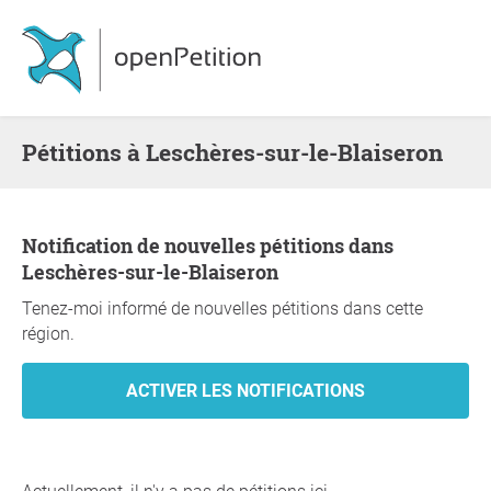
Pétitions à Leschères-sur-le-Blaiseron
Notification de nouvelles pétitions dans
Leschères-sur-le-Blaiseron
Tenez-moi informé de nouvelles pétitions dans cette
région.