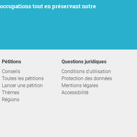
Pétitions
Questions juridiques
Conseils
Conditions d'utilisation
Toutes les pétitions
Protection des données
Lancer une pétition
Mentions légales
Thèmes
Accessibilité
Régions