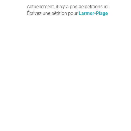
Actuellement, il n'y a pas de pétitions ici.
Écrivez une pétition pour
Larmor-Plage