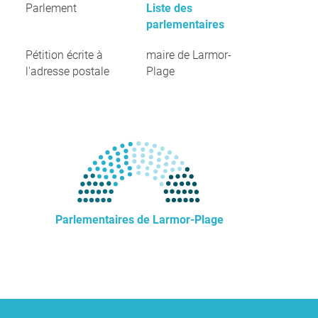
Parlement
Liste des
parlementaires
Pétition écrite à
maire de Larmor-
l'adresse postale
Plage
Parlementaires de Larmor-Plage