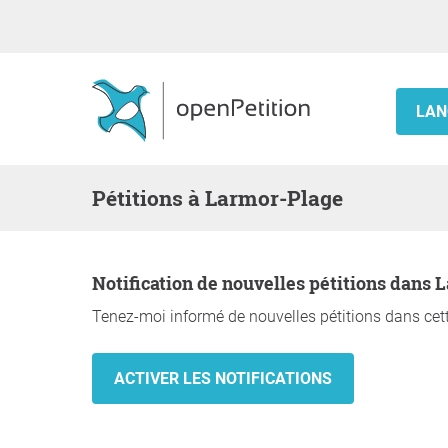
LAN
Pétitions à Larmor-Plage
Notification de nouvelles pétitions dans
Tenez-moi informé de nouvelles pétitions dans cett