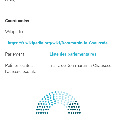
Coordonnées
Wikipedia
https://fr.wikipedia.org/wiki/Dommartin-la-Chaussée
Parlement
Liste des parlementaires
Pétition écrite à
maire de Dommartin-la-Chaussée
l'adresse postale