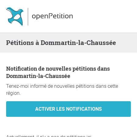
Pétitions à Dommartin-la-Chaussée
Notification de nouvelles pétitions dans
Dommartin-la-Chaussée
Tenez-moi informé de nouvelles pétitions dans cette
région.