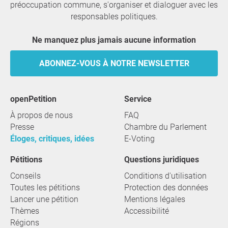
préoccupation commune, s'organiser et dialoguer avec les
responsables politiques.
Ne manquez plus jamais aucune information
ABONNEZ-VOUS À NOTRE NEWSLETTER
openPetition
service
À propos de nous
FAQ
Presse
Chambre du Parlement
Éloges, critiques, idées
E-Voting
Pétitions
Questions juridiques
Conseils
Conditions d'utilisation
Toutes les pétitions
Protection des données
Lancer une pétition
Mentions légales
Thèmes
Accessibilité
Régions