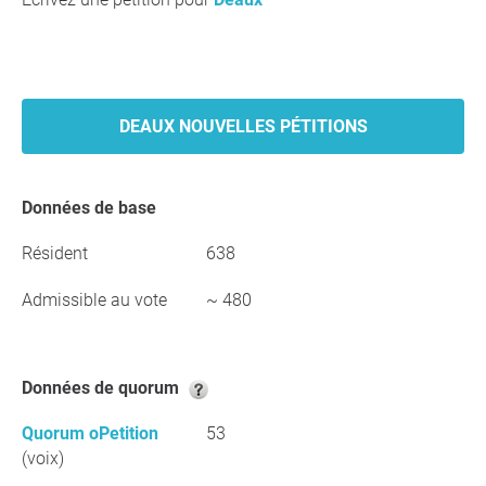
DEAUX NOUVELLES PÉTITIONS
Données de base
Résident
638
Admissible au vote
~ 480
Données de quorum
Quorum oPetition
53
(voix)