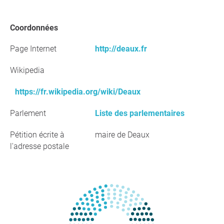
Coordonnées
Page Internet
http://deaux.fr
Wikipedia
https://fr.wikipedia.org/wiki/Deaux
Parlement
Liste des parlementaires
Pétition écrite à
maire de Deaux
l'adresse postale