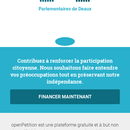
Parlementaires de Deaux
Contribuez à renforcer la participation
citoyenne. Nous souhaitons faire entendre
vos préoccupations tout en préservant notre
indépendance.
FINANCER MAINTENANT
openPetition est une plateforme gratuite et à but non