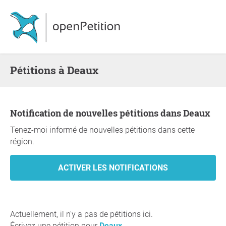
Pétitions à Deaux
Notification de nouvelles pétitions dans Deaux
Tenez-moi informé de nouvelles pétitions dans cette
région.
Actuellement, il n'y a pas de pétitions ici.
Écrivez une pétition pour
Deaux