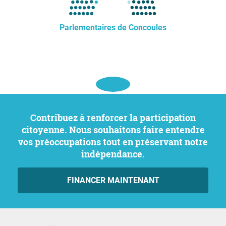
Parlementaires de Concoules
Contribuez à renforcer la participation
citoyenne. Nous souhaitons faire entendre
vos préoccupations tout en préservant notre
indépendance.
FINANCER MAINTENANT