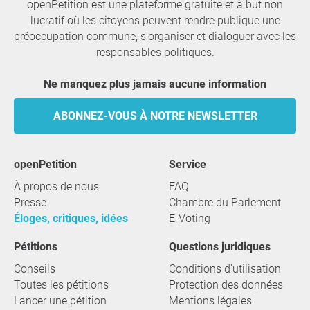
openPetition est une plateforme gratuite et à but non
lucratif où les citoyens peuvent rendre publique une
préoccupation commune, s'organiser et dialoguer avec les
responsables politiques.
Ne manquez plus jamais aucune information
ABONNEZ-VOUS À NOTRE NEWSLETTER
openPetition
service
À propos de nous
FAQ
Presse
Chambre du Parlement
Éloges, critiques, idées
E-Voting
Pétitions
Questions juridiques
Conseils
Conditions d'utilisation
Toutes les pétitions
Protection des données
Lancer une pétition
Mentions légales