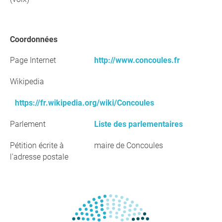
Coordonnées
Page Internet
http://www.concoules.fr
Wikipedia
https://fr.wikipedia.org/wiki/Concoules
Parlement
Liste des parlementaires
Pétition écrite à
maire de Concoules
l'adresse postale