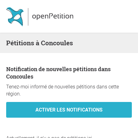
Pétitions à Concoules
Notification de nouvelles pétitions dans
Concoules
Tenez-moi informé de nouvelles pétitions dans cette
région.