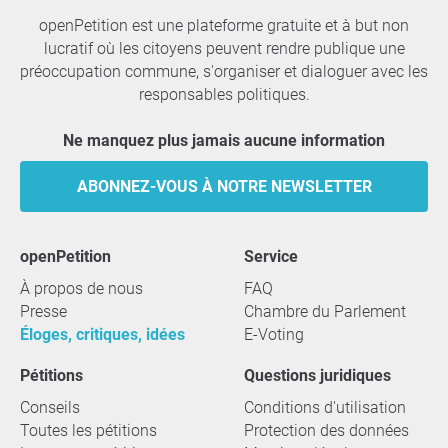
openPetition est une plateforme gratuite et à but non
lucratif où les citoyens peuvent rendre publique une
préoccupation commune, s'organiser et dialoguer avec les
responsables politiques.
Ne manquez plus jamais aucune information
ABONNEZ-VOUS À NOTRE NEWSLETTER
openPetition
service
À propos de nous
FAQ
Presse
Chambre du Parlement
Éloges, critiques, idées
E-Voting
Pétitions
Questions juridiques
Conseils
Conditions d'utilisation
Toutes les pétitions
Protection des données