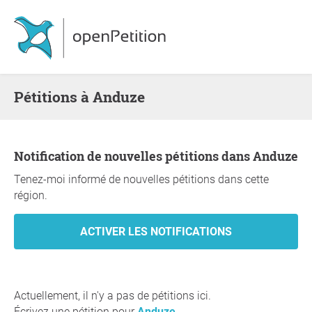
Pétitions à Anduze
Notification de nouvelles pétitions dans Anduze
Tenez-moi informé de nouvelles pétitions dans cette
région.
Actuellement, il n'y a pas de pétitions ici.
Écrivez une pétition pour
Anduze