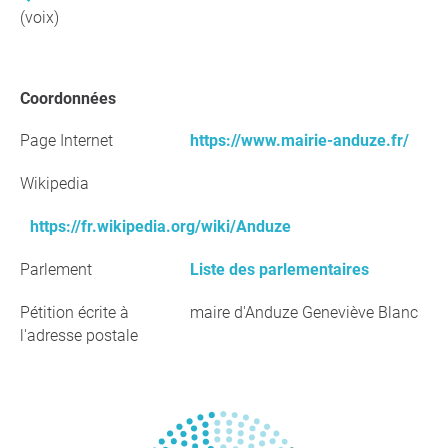
(voix)
Coordonnées
Page Internet
https://www.mairie-anduze.fr/
Wikipedia
https://fr.wikipedia.org/wiki/Anduze
Parlement
Liste des parlementaires
Pétition écrite à
maire d'Anduze Geneviève Blanc
l'adresse postale