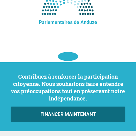
Parlementaires de Anduze
Contribuez à renforcer la participation
citoyenne. Nous souhaitons faire entendre
vos préoccupations tout en préservant notre
indépendance.
FINANCER MAINTENANT