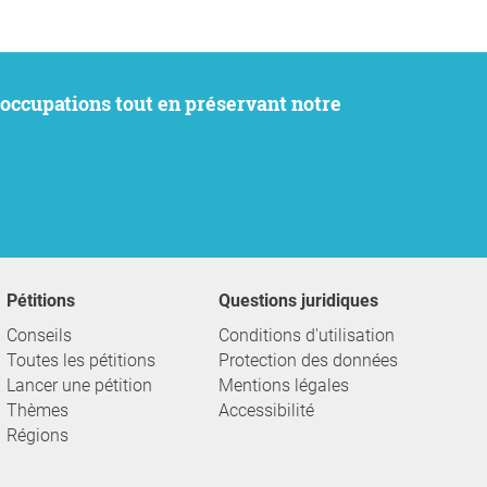
Pétitions
Questions juridiques
Conseils
Conditions d'utilisation
Toutes les pétitions
Protection des données
Lancer une pétition
Mentions légales
Thèmes
Accessibilité
Régions