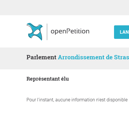
LAN
Parlement
Arrondissement de Stra
Représentant élu
Pour l'instant, aucune information n'est disponible