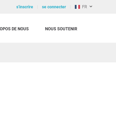
s'inscrire
se connecter
FR
ROPOS DE NOUS
NOUS SOUTENIR