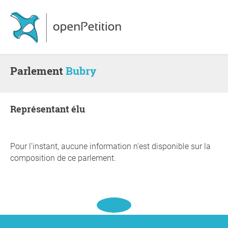
Parlement
Bubry
Représentant élu
Pour l'instant, aucune information n'est disponible sur la
composition de ce parlement.