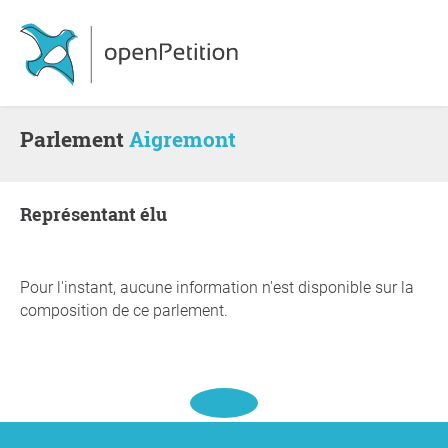
Parlement
Aigremont
Représentant élu
Pour l'instant, aucune information n'est disponible sur la
composition de ce parlement.