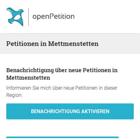
Petitionen in Mettmenstetten
Benachrichtigung über neue Petitionen in
Mettmenstetten
Informieren Sie mich über neue Petitionen in dieser
Region.