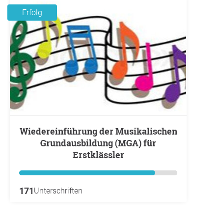
Erfolg
Wiedereinführung der Musikalischen
Grundausbildung (MGA) für
Erstklässler
171
Unterschriften