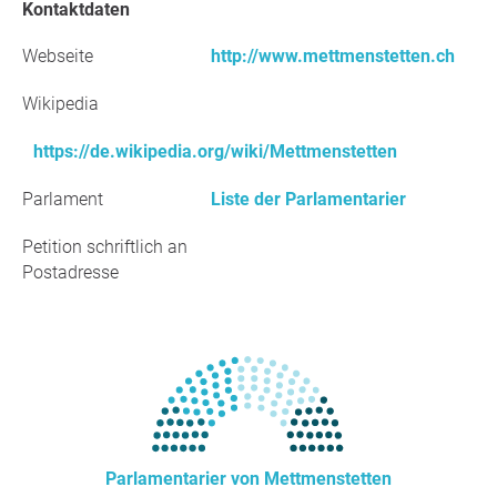
Kontaktdaten
Webseite
http://www.mettmenstetten.ch
Wikipedia
https://de.wikipedia.org/wiki/Mettmenstetten
Parlament
Liste der Parlamentarier
Petition schriftlich an
Postadresse
Parlamentarier von Mettmenstetten