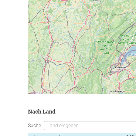
nach Land
Suche