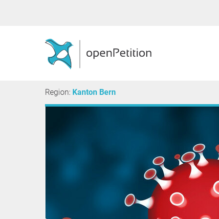
Region:
Kanton Bern