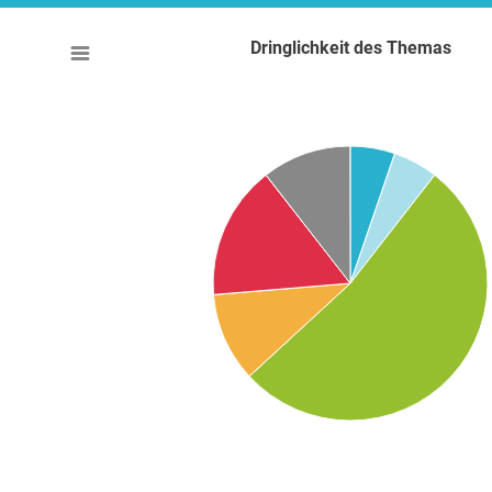
Dringlichkeit des Themas