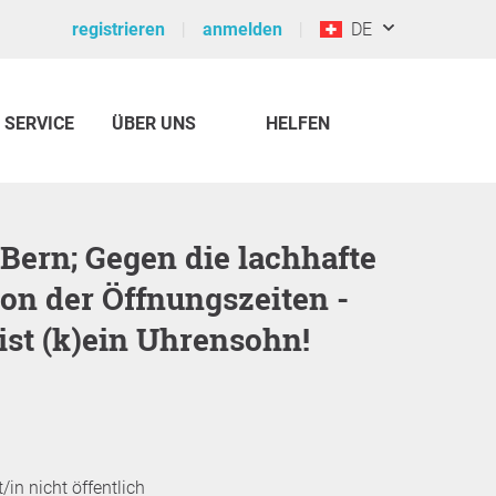
registrieren
anmelden
DE
SERVICE
ÜBER UNS
HELFEN
on der Öffnungszeiten -
ist (k)ein Uhrensohn!
/in nicht öffentlich