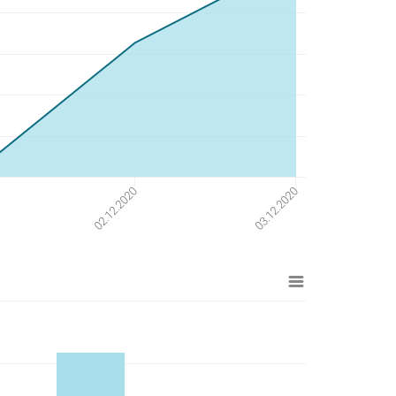
02.12.2020
03.12.2020