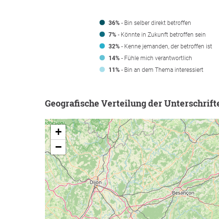
36%
- Bin selber direkt betroffen
7%
- Könnte in Zukunft betroffen sein
32%
- Kenne jemanden, der betroffen ist
14%
- Fühle mich verantwortlich
11%
- Bin an dem Thema interessiert
Geografische Verteilung der Unterschrift
+
−