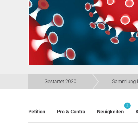
Gestartet 2020
Sammlung 
2
Petition
Pro & Contra
Neuigkeiten