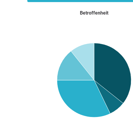
Betroffenheit