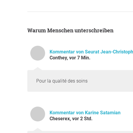
Warum Menschen unterschreiben
Kommentar von Seurat Jean-Christop
Conthey, vor 7 Min.
Pour la qualité des soins
Kommentar von Karine Satamian
Cheserex, vor 2 Std.