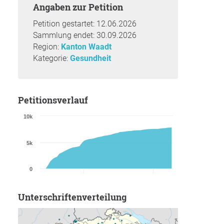
Angaben zur Petition
Petition gestartet: 12.06.2026
Sammlung endet: 30.09.2026
Region:
Kanton Waadt
Kategorie:
Gesundheit
Petitionsverlauf
10k
5k
0
Unterschriftenverteilung