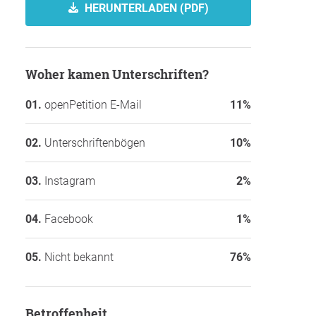
HERUNTERLADEN (PDF)
Woher kamen Unterschriften?
openPetition E-Mail
11%
Unterschriftenbögen
10%
Instagram
2%
Facebook
1%
Nicht bekannt
76%
Betroffenheit