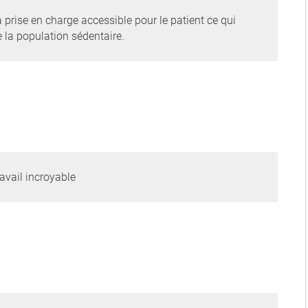
 prise en charge accessible pour le patient ce qui
 la population sédentaire.
avail incroyable