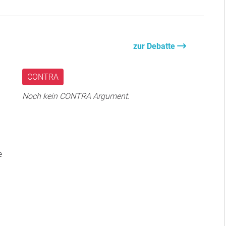
zur Debatte
CONTRA
Noch kein CONTRA Argument.
e