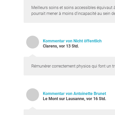
Meilleurs soins et soins accessibles équivaut à
pourrait mener à moins d’incapacité au sein de
Kommentar von Nicht öffentlich
Clarens, vor 13 Std.
Rémunérer correctement physios qui font un tr
Kommentar von Antoinette Brunet
Le Mont sur Lausanne, vor 16 Std.