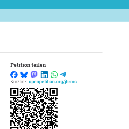
Petition teilen
Kurzlink:
openpetition.org/jhrmc