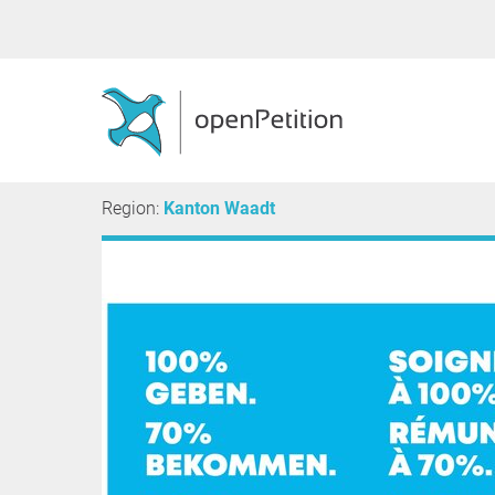
Region:
Kanton Waadt