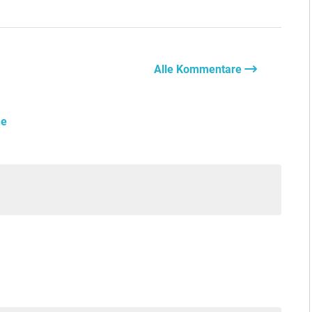
Alle Kommentare
he