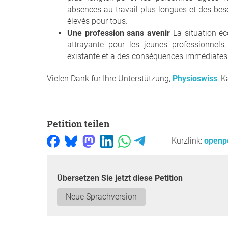
absences au travail plus longues et des beso
élevés pour tous.
Une profession sans avenir
La situation é
attrayante pour les jeunes professionnels
existante et a des conséquences immédiates e
Vielen Dank für Ihre Unterstützung,
Physioswiss
, 
Petition teilen
Kurzlink:
openpe
Übersetzen Sie jetzt diese Petition
Neue Sprachversion