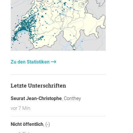
Zu den Statistiken
Letzte Unterschriften
Seurat Jean-Christophe
, Conthey
vor 7 Min.
Nicht öffentlich
, (-)