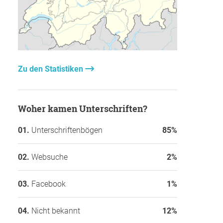
Zu den Statistiken
Woher kamen Unterschriften?
Unterschriftenbögen
85%
Websuche
2%
Facebook
1%
Nicht bekannt
12%