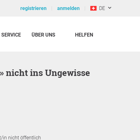
registrieren
anmelden
DE
SERVICE
ÜBER UNS
HELFEN
/in nicht öffentlich