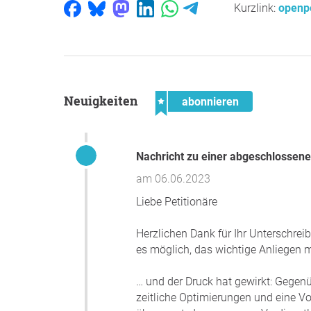
Kurzlink:
openpe
Neuigkeiten
abonnieren
Nachricht zu einer abgeschlossene
am 06.06.2023
Liebe Petitionäre
Herzlichen Dank für Ihr Unterschreib
es möglich, das wichtige Anliegen m
… und der Druck hat gewirkt: Gegen
zeitliche Optimierungen und eine Vo