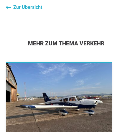
Zur Übersicht
MEHR ZUM THEMA VERKEHR