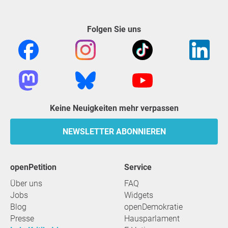
Folgen Sie uns
Keine Neuigkeiten mehr verpassen
NEWSLETTER ABONNIEREN
openPetition
Service
Über uns
FAQ
Jobs
Widgets
Blog
openDemokratie
Presse
Hausparlament