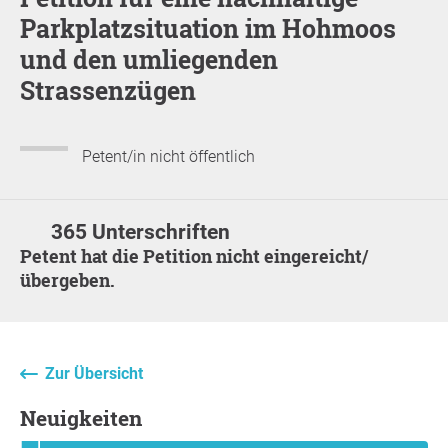
Parkplatzsituation im Hohmoos
und den umliegenden
Strassenzügen
Petent/in nicht öffentlich
365 Unterschriften
Petent hat die Petition nicht eingereicht/
übergeben.
Zur Übersicht
Neuigkeiten