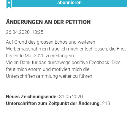
abonnieren
ÄNDERUNGEN AN DER PETITION
26.04.2020, 13:25
Auf Grund des grossen Echos und weiteren
Werbemassnahmen habe ich mich entschlossen, die Frist
bis ende Mai 2020 zu verlängern.
Vielen Dank für das durchwegs positive Feedback. Dies
freut mich enorm und motiviert mich die
Unterschriftensammlung weiter zu führen.
Neues Zeichnungsende:
31.05.2020
Unterschriften zum Zeitpunkt der Änderung:
213