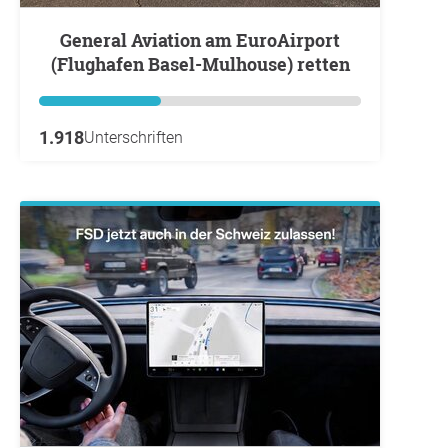
General Aviation am EuroAirport
(Flughafen Basel-Mulhouse) retten
1.918
Unterschriften