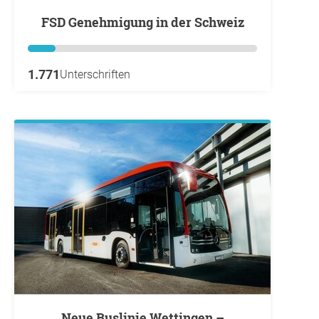
FSD Genehmigung in der Schweiz
1.771
Unterschriften
Neue Buslinie Wettingen –