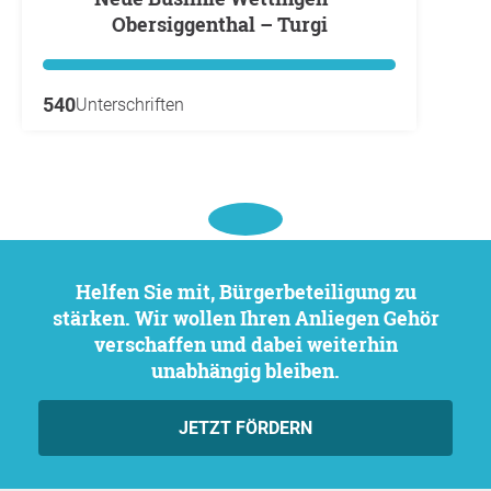
Obersiggenthal – Turgi
540
Unterschriften
Helfen Sie mit, Bürgerbeteiligung zu
stärken. Wir wollen Ihren Anliegen Gehör
verschaffen und dabei weiterhin
unabhängig bleiben.
JETZT FÖRDERN