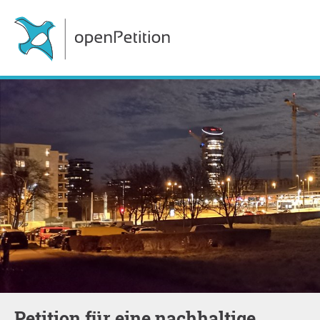
Petition für eine nachhaltige