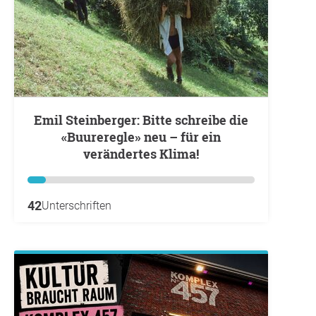
Emil Steinberger: Bitte schreibe die
«Buureregle» neu – für ein
verändertes Klima!
42
Unterschriften