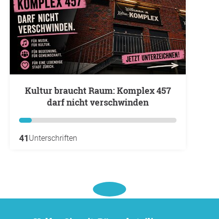
Kultur braucht Raum: Komplex 457
darf nicht verschwinden
41
Unterschriften