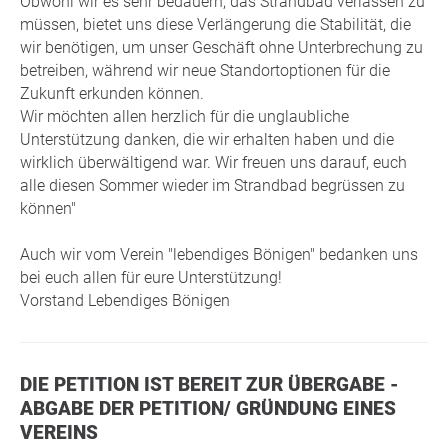
Obwohl wir es sehr bedauern, das Strandbad verlassen zu
müssen, bietet uns diese Verlängerung die Stabilität, die
wir benötigen, um unser Geschäft ohne Unterbrechung zu
betreiben, während wir neue Standortoptionen für die
Zukunft erkunden können.
Wir möchten allen herzlich für die unglaubliche
Unterstützung danken, die wir erhalten haben und die
wirklich überwältigend war. Wir freuen uns darauf, euch
alle diesen Sommer wieder im Strandbad begrüssen zu
können"
Auch wir vom Verein "lebendiges Bönigen" bedanken uns
bei euch allen für eure Unterstützung!
Vorstand Lebendiges Bönigen
DIE PETITION IST BEREIT ZUR ÜBERGABE -
ABGABE DER PETITION/ GRÜNDUNG EINES
VEREINS