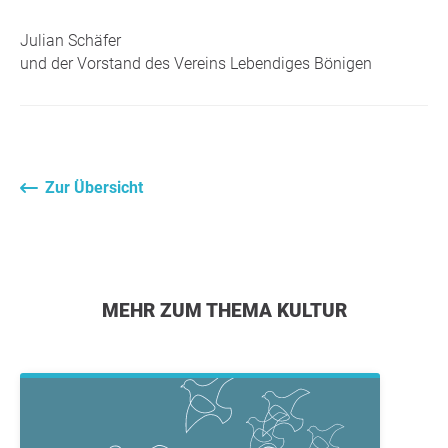
Julian Schäfer
und der Vorstand des Vereins Lebendiges Bönigen
Zur Übersicht
MEHR ZUM THEMA KULTUR