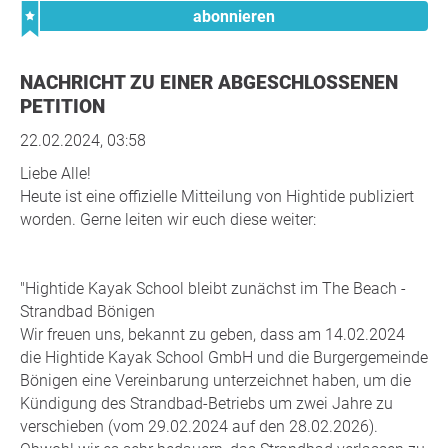
abonnieren
NACHRICHT ZU EINER ABGESCHLOSSENEN
PETITION
22.02.2024, 03:58
Liebe Alle!
Heute ist eine offizielle Mitteilung von Hightide publiziert
worden. Gerne leiten wir euch diese weiter:
"Hightide Kayak School bleibt zunächst im The Beach -
Strandbad Bönigen
Wir freuen uns, bekannt zu geben, dass am 14.02.2024
die Hightide Kayak School GmbH und die Burgergemeinde
Bönigen eine Vereinbarung unterzeichnet haben, um die
Kündigung des Strandbad-Betriebs um zwei Jahre zu
verschieben (vom 29.02.2024 auf den 28.02.2026).