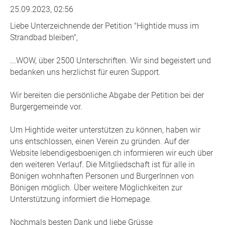
25.09.2023, 02:56
Liebe Unterzeichnende der Petition "Hightide muss im
Strandbad bleiben",
...WOW, über 2500 Unterschriften. Wir sind begeistert und
bedanken uns herzlichst für euren Support.
Wir bereiten die persönliche Abgabe der Petition bei der
Burgergemeinde vor.
Um Hightide weiter unterstützen zu können, haben wir
uns entschlossen, einen Verein zu gründen. Auf der
Website lebendigesboenigen.ch informieren wir euch über
den weiteren Verlauf. Die Mitgliedschaft ist für alle in
Bönigen wohnhaften Personen und BurgerInnen von
Bönigen möglich. Über weitere Möglichkeiten zur
Unterstützung informiert die Homepage.
Nochmals besten Dank und liebe Grüsse