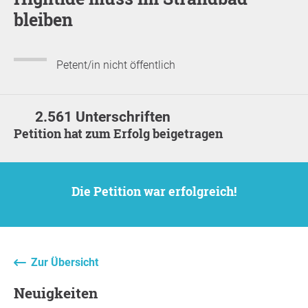
bleiben
Petent/in nicht öffentlich
2.561 Unterschriften
Petition hat zum Erfolg beigetragen
Die Petition war erfolgreich!
Zur Übersicht
Neuigkeiten