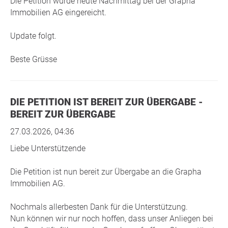
Die Petition wurde heute Nachmittag bei der Grapha
Immobilien AG eingereicht.
Update folgt.
Beste Grüsse
DIE PETITION IST BEREIT ZUR ÜBERGABE -
BEREIT ZUR ÜBERGABE
27.03.2026, 04:36
Liebe Unterstützende
Die Petition ist nun bereit zur Übergabe an die Grapha
Immobilien AG.
Nochmals allerbesten Dank für die Unterstützung.
Nun können wir nur noch hoffen, dass unser Anliegen bei