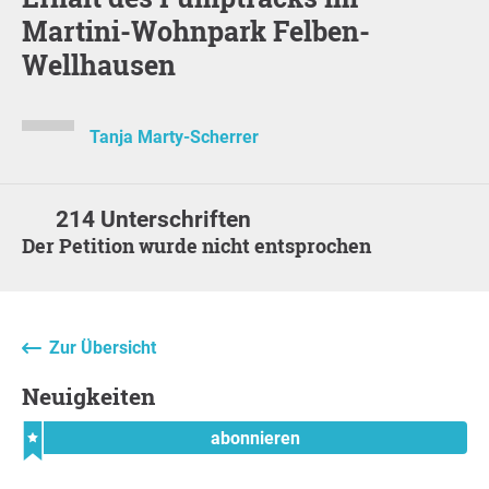
Martini-Wohnpark Felben-
Wellhausen
Tanja Marty-Scherrer
214 Unterschriften
Der Petition wurde nicht entsprochen
Zur Übersicht
Neuigkeiten
abonnieren