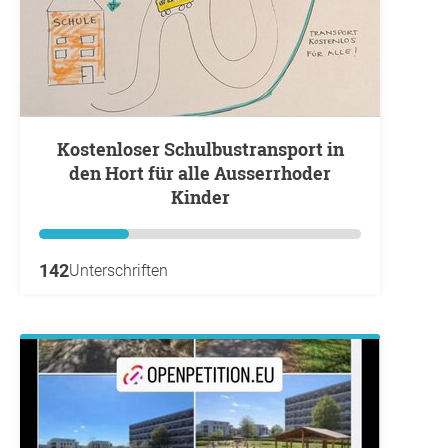
Kostenloser Schulbustransport in
den Hort für alle Ausserrhoder
Kinder
142
Unterschriften