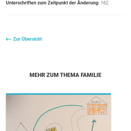
Unterschriften zum Zeitpunkt der Änderung:
162
Zur Übersicht
MEHR ZUM THEMA FAMILIE