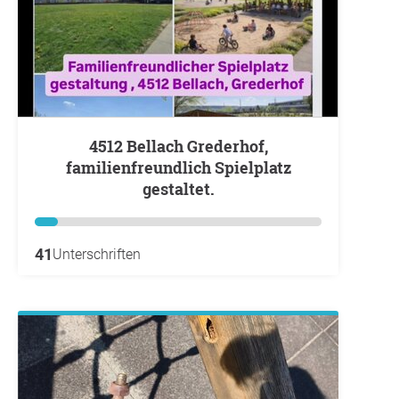
4512 Bellach Grederhof,
familienfreundlich Spielplatz
gestaltet.
41
Unterschriften