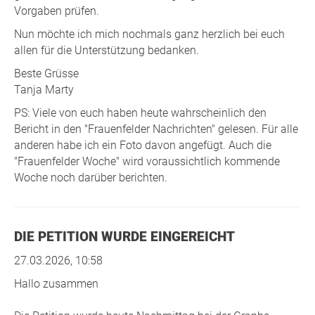
Vorgaben prüfen.
Nun möchte ich mich nochmals ganz herzlich bei euch
allen für die Unterstützung bedanken.
Beste Grüsse
Tanja Marty
PS: Viele von euch haben heute wahrscheinlich den
Bericht in den "Frauenfelder Nachrichten" gelesen. Für alle
anderen habe ich ein Foto davon angefügt. Auch die
"Frauenfelder Woche" wird voraussichtlich kommende
Woche noch darüber berichten.
DIE PETITION WURDE EINGEREICHT
27.03.2026, 10:58
Hallo zusammen