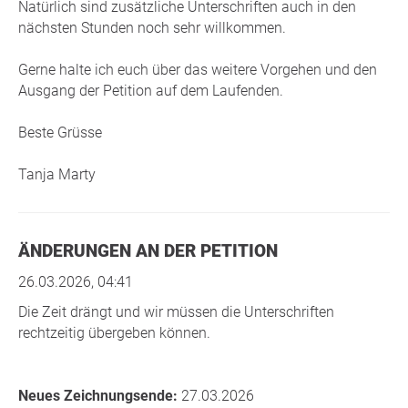
Natürlich sind zusätzliche Unterschriften auch in den
nächsten Stunden noch sehr willkommen.
Gerne halte ich euch über das weitere Vorgehen und den
Ausgang der Petition auf dem Laufenden.
Beste Grüsse
Tanja Marty
ÄNDERUNGEN AN DER PETITION
26.03.2026, 04:41
Die Zeit drängt und wir müssen die Unterschriften
rechtzeitig übergeben können.
Neues Zeichnungsende:
27.03.2026