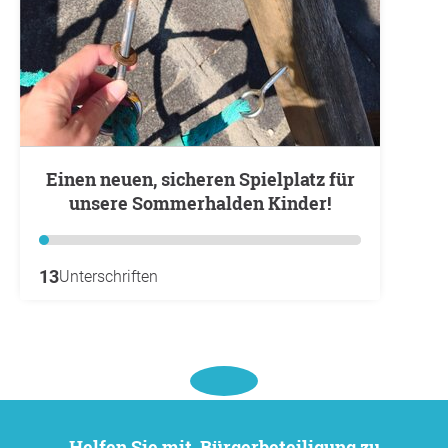
Einen neuen, sicheren Spielplatz für
unsere Sommerhalden Kinder!
13
Unterschriften
Helfen Sie mit, Bürgerbeteiligung zu