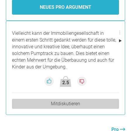
NEUES PRO ARGUMENT
Vielleicht kann der Immobiliengesellschaft in
einem ersten Schritt gedankt werden für diese tolle,
innovative und kreative Idee, überhaupt einen
solchem Pumptrack zu bauen. Dies bietet einen
echten Mehrwert für die Überbauung und auch für
Kinder aus der Umgebung.
2.5
Mitdiskutieren
Pro