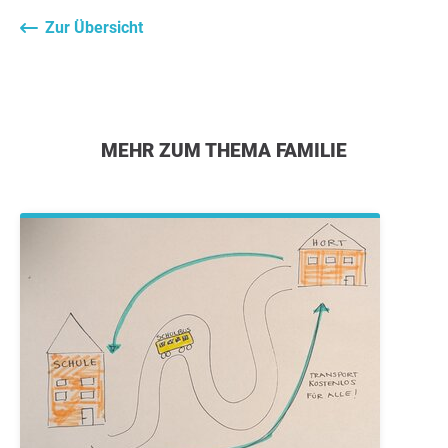
Zur Übersicht
MEHR ZUM THEMA FAMILIE