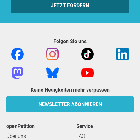
JETZT FÖRDERN
Folgen Sie uns
Keine Neuigkeiten mehr verpassen
NEWSLETTER ABONNIEREN
openPetition
Service
Über uns
FAQ