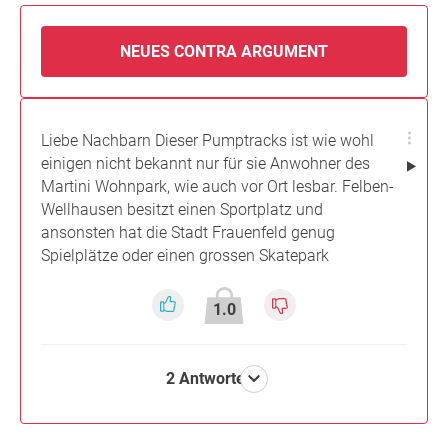
NEUES CONTRA ARGUMENT
Liebe Nachbarn Dieser Pumptracks ist wie wohl
einigen nicht bekannt nur für sie Anwohner des
Martini Wohnpark, wie auch vor Ort lesbar. Felben-
Wellhausen besitzt einen Sportplatz und
ansonsten hat die Stadt Frauenfeld genug
Spielplätze oder einen grossen Skatepark
1.0
2 Antworten