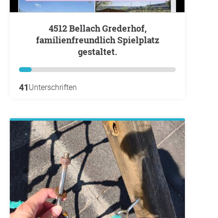
4512 Bellach Grederhof,
familienfreundlich Spielplatz
gestaltet.
41
Unterschriften