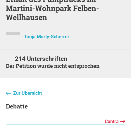
Martini-Wohnpark Felben-
Wellhausen
Tanja Marty-Scherrer
214 Unterschriften
Der Petition wurde nicht entsprochen
Zur Übersicht
Debatte
Contra