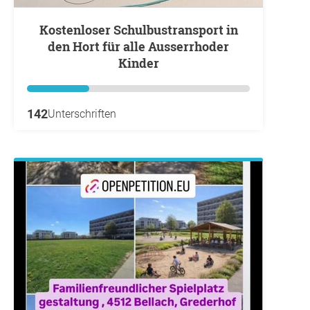
Kostenloser Schulbustransport in
den Hort für alle Ausserrhoder
Kinder
142
Unterschriften