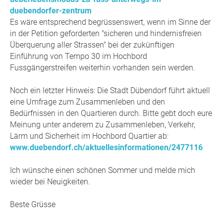
duebendorfer-zentrum
Es wäre entsprechend begrüssenswert, wenn im Sinne der
in der Petition geforderten "sicheren und hindernisfreien
Überquerung aller Strassen" bei der zukünftigen
Einführung von Tempo 30 im Hochbord
Fussgängerstreifen weiterhin vorhanden sein werden.
Noch ein letzter Hinweis: Die Stadt Dübendorf führt aktuell
eine Umfrage zum Zusammenleben und den
Bedürfnissen in den Quartieren durch. Bitte gebt doch eure
Meinung unter anderem zu Zusammenleben, Verkehr,
Lärm und Sicherheit im Hochbord Quartier ab:
www.duebendorf.ch/aktuellesinformationen/2477116
Ich wünsche einen schönen Sommer und melde mich
wieder bei Neuigkeiten.
Beste Grüsse