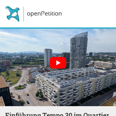
Einführung Tempo 30 im Quartier