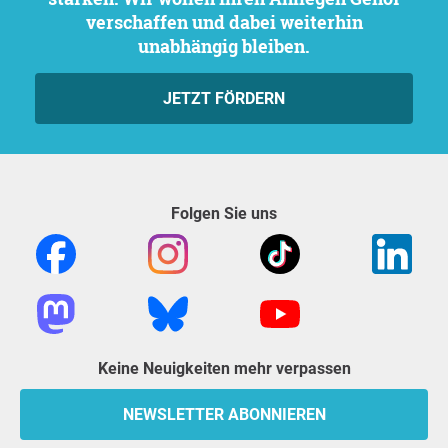
verschaffen und dabei weiterhin
unabhängig bleiben.
JETZT FÖRDERN
Folgen Sie uns
Keine Neuigkeiten mehr verpassen
NEWSLETTER ABONNIEREN