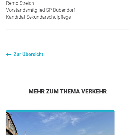
Remo Streich
Vorstandsmitglied SP Dübendorf
Kandidat Sekundarschulpflege
Zur Übersicht
MEHR ZUM THEMA VERKEHR