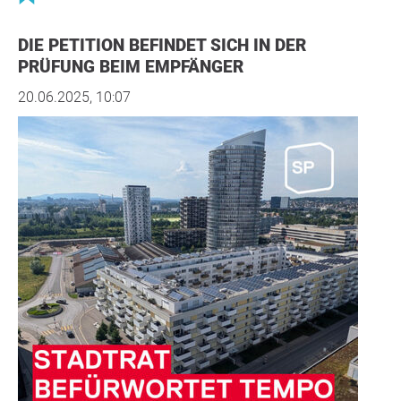
DIE PETITION BEFINDET SICH IN DER
PRÜFUNG BEIM EMPFÄNGER
20.06.2025, 10:07