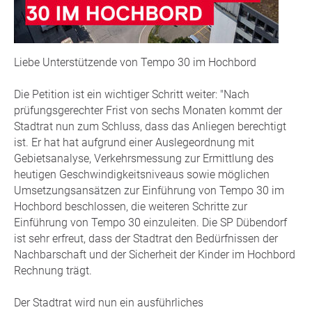
Liebe Unterstützende von Tempo 30 im Hochbord
Die Petition ist ein wichtiger Schritt weiter: "Nach
prüfungsgerechter Frist von sechs Monaten kommt der
Stadtrat nun zum Schluss, dass das Anliegen berechtigt
ist. Er hat hat aufgrund einer Auslegeordnung mit
Gebietsanalyse, Verkehrsmessung zur Ermittlung des
heutigen Geschwindigkeitsniveaus sowie möglichen
Umsetzungsansätzen zur Einführung von Tempo 30 im
Hochbord beschlossen, die weiteren Schritte zur
Einführung von Tempo 30 einzuleiten. Die SP Dübendorf
ist sehr erfreut, dass der Stadtrat den Bedürfnissen der
Nachbarschaft und der Sicherheit der Kinder im Hochbord
Rechnung trägt.
Der Stadtrat wird nun ein ausführliches