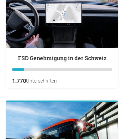
FSD Genehmigung in der Schweiz
1.770
Unterschriften