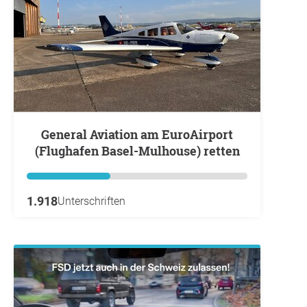
General Aviation am EuroAirport
(Flughafen Basel-Mulhouse) retten
1.918
Unterschriften