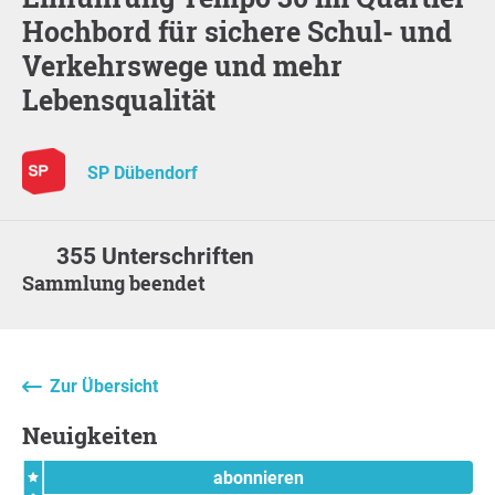
Hochbord für sichere Schul- und
Verkehrswege und mehr
Lebensqualität
SP Dübendorf
355 Unterschriften
Sammlung beendet
Zur Übersicht
Neuigkeiten
abonnieren