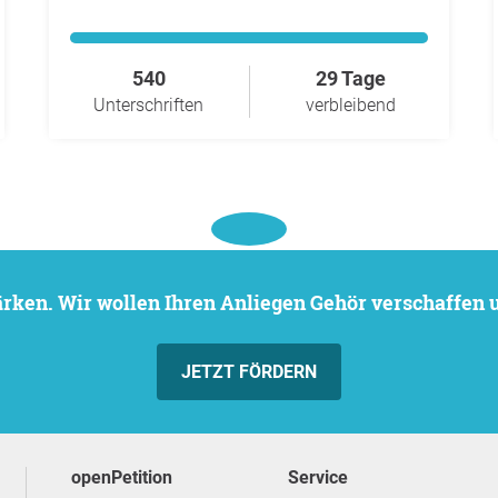
540
29 Tage
Unterschriften
verbleibend
stärken. Wir wollen Ihren Anliegen Gehör verschaffen
JETZT FÖRDERN
openPetition
Service