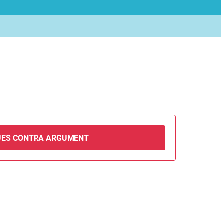
UES CONTRA ARGUMENT