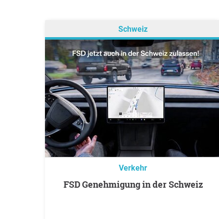
Schweiz
Verkehr
FSD Genehmigung in der Schweiz