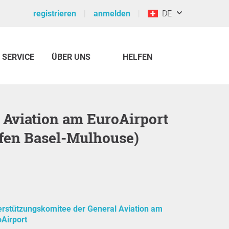
registrieren
anmelden
DE
SERVICE
ÜBER UNS
HELFEN
fen Basel-Mulhouse)
erstützungskomitee der General Aviation am
Airport