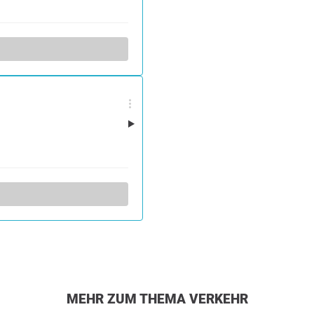
MEHR ZUM THEMA VERKEHR