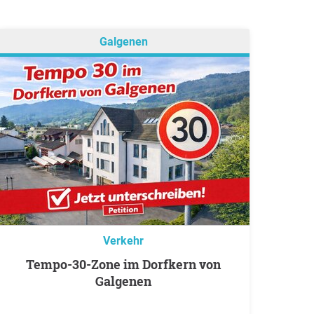
Galgenen
Verkehr
Tempo-30-Zone im Dorfkern von
Galgenen