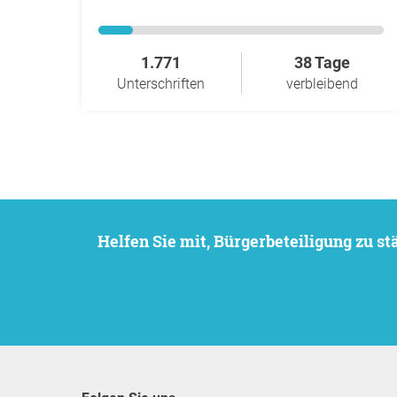
1.771
38 Tage
Unterschriften
verbleibend
Helfen Sie mit, Bürgerbeteiligung zu 