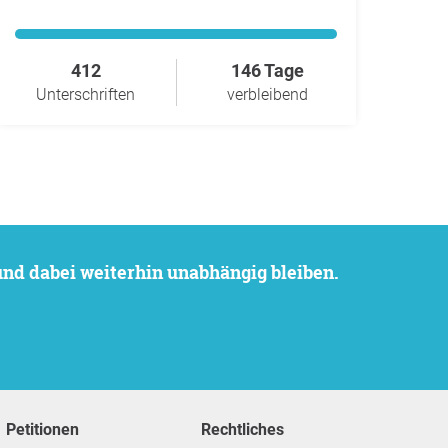
412
146 Tage
Unterschriften
verbleibend
 und dabei weiterhin unabhängig bleiben.
Petitionen
Rechtliches