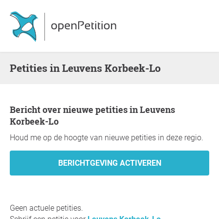
Petities in Leuvens Korbeek-Lo
Bericht over nieuwe petities in Leuvens
Korbeek-Lo
Houd me op de hoogte van nieuwe petities in deze regio.
Geen actuele petities.