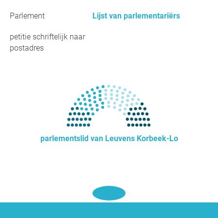
Parlement
Lijst van parlementariërs
petitie schriftelijk naar
postadres
parlementslid van Leuvens Korbeek-Lo