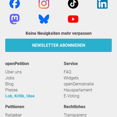
Keine Neuigkeiten mehr verpassen
NEWSLETTER ABONNIEREN
openPetition
Service
Über uns
FAQ
Jobs
Widgets
Blog
openDemokratie
Presse
Hausparlament
Lob, Kritik, Idee
E-Voting
Petitionen
Rechtliches
Ratgeber
Transparenz