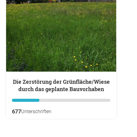
Die Zerstörung der Grünfläche/Wiese
durch das geplante Bauvorhaben
677
Unterschriften