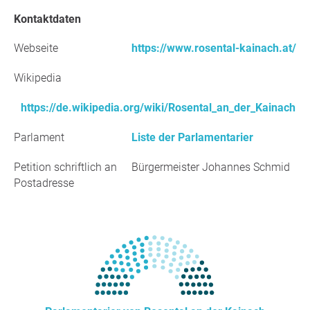
Kontaktdaten
Webseite
https://www.rosental-kainach.at/
Wikipedia
https://de.wikipedia.org/wiki/Rosental_an_der_Kainach
Parlament
Liste der Parlamentarier
Petition schriftlich an
Bürgermeister Johannes Schmid
Postadresse