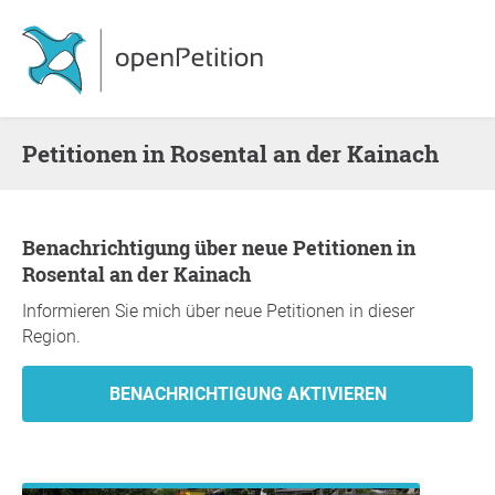
Petitionen in Rosental an der Kainach
Benachrichtigung über neue Petitionen in
Rosental an der Kainach
Informieren Sie mich über neue Petitionen in dieser
Region.