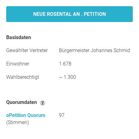
NEUE ROSENTAL AN . PETITION
Basisdaten
Gewählter Vertreter
Bürgermeister Johannes Schmid
Einwohner
1.678
Wahlberechtigt
~ 1.300
Quorumdaten
oPetition Quorum
97
(Stimmen)