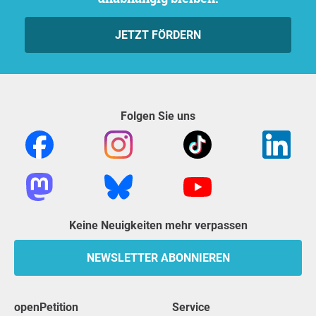
JETZT FÖRDERN
Folgen Sie uns
Keine Neuigkeiten mehr verpassen
NEWSLETTER ABONNIEREN
openPetition
Service