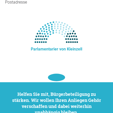
Postadresse
Parlamentarier von Kleinzell
Helfen Sie mit, Bürgerbeteiligung zu
stärken. Wir wollen Ihren Anliegen Gehör
verschaffen und dabei weiterhin
unabhängig bleiben.