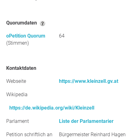
Quorumdaten
oPetition Quorum
64
(Stimmen)
Kontaktdaten
Webseite
https://www.kleinzell.gv.at
Wikipedia
https://de.wikipedia.org/wiki/Kleinzell
Parlament
Liste der Parlamentarier
Petition schriftlich an
Bürgermeister Reinhard Hagen