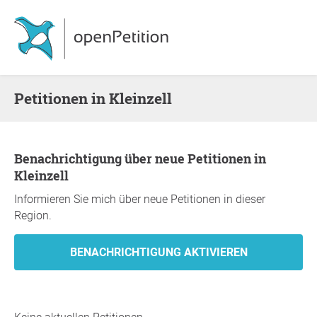
Petitionen in Kleinzell
Benachrichtigung über neue Petitionen in
Kleinzell
Informieren Sie mich über neue Petitionen in dieser
Region.