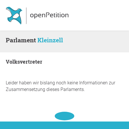
Parlament
Kleinzell
Volksvertreter
Leider haben wir bislang noch keine Informationen zur
Zusammensetzung dieses Parlaments.