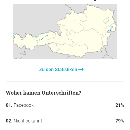
Zu den Statistiken
Woher kamen Unterschriften?
Facebook
21%
Nicht bekannt
79%