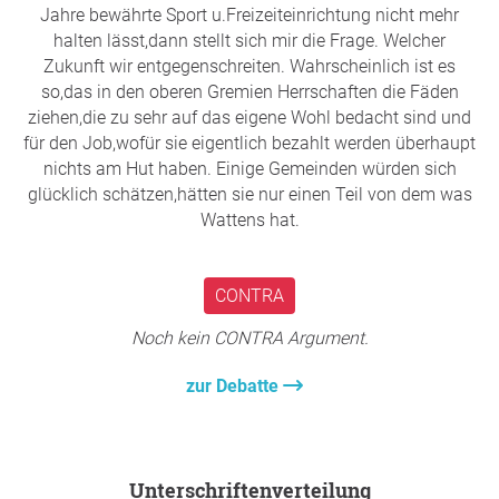
Jahre bewährte Sport u.Freizeiteinrichtung nicht mehr
halten lässt,dann stellt sich mir die Frage. Welcher
Zukunft wir entgegenschreiten. Wahrscheinlich ist es
so,das in den oberen Gremien Herrschaften die Fäden
ziehen,die zu sehr auf das eigene Wohl bedacht sind und
für den Job,wofür sie eigentlich bezahlt werden überhaupt
nichts am Hut haben. Einige Gemeinden würden sich
glücklich schätzen,hätten sie nur einen Teil von dem was
Wattens hat.
CONTRA
Noch kein CONTRA Argument.
zur Debatte
Unterschriftenverteilung