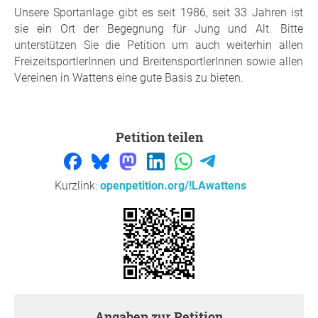
Unsere Sportanlage gibt es seit 1986, seit 33 Jahren ist
sie ein Ort der Begegnung für Jung und Alt. Bitte
unterstützen Sie die Petition um auch weiterhin allen
FreizeitsportlerInnen und BreitensportlerInnen sowie allen
Vereinen in Wattens eine gute Basis zu bieten.
Petition teilen
Kurzlink:
openpetition.org/!LAwattens
Angaben zur Petition