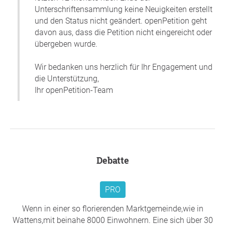
Unterschriftensammlung keine Neuigkeiten erstellt
und den Status nicht geändert. openPetition geht
davon aus, dass die Petition nicht eingereicht oder
übergeben wurde.
Wir bedanken uns herzlich für Ihr Engagement und
die Unterstützung,
Ihr openPetition-Team
Debatte
PRO
Wenn in einer so florierenden Marktgemeinde,wie in
Wattens,mit beinahe 8000 Einwohnern. Eine sich über 30