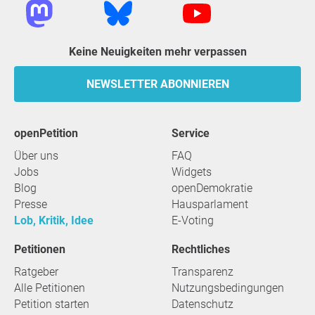
Keine Neuigkeiten mehr verpassen
NEWSLETTER ABONNIEREN
openPetition
Service
Über uns
FAQ
Jobs
Widgets
Blog
openDemokratie
Presse
Hausparlament
Lob, Kritik, Idee
E-Voting
Petitionen
Rechtliches
Ratgeber
Transparenz
Alle Petitionen
Nutzungsbedingungen
Petition starten
Datenschutz