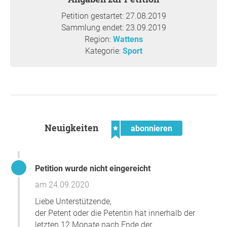
Petition gestartet: 27.08.2019
Sammlung endet: 23.09.2019
Region:
Wattens
Kategorie:
Sport
Neuigkeiten
abonnieren
Petition wurde nicht eingereicht
am 24.09.2020
Liebe Unterstützende,
der Petent oder die Petentin hat innerhalb der
letzten 12 Monate nach Ende der