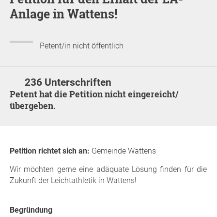
Anlage in Wattens!
Petent/in nicht öffentlich
236 Unterschriften
Petent hat die Petition nicht eingereicht/
übergeben.
Petition richtet sich an:
Gemeinde Wattens
Wir möchten gerne eine adäquate Lösung finden für die
Zukunft der Leichtathletik in Wattens!
Begründung