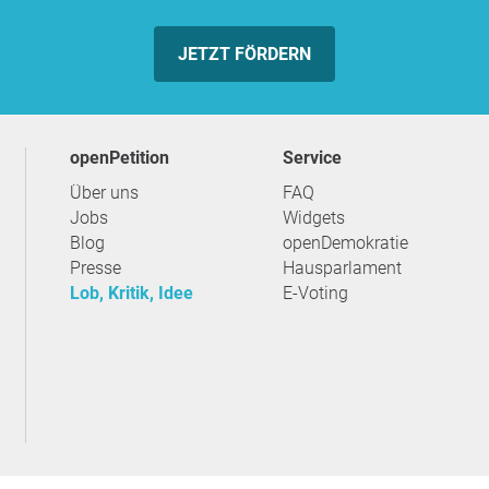
JETZT FÖRDERN
openPetition
Service
Über uns
FAQ
Jobs
Widgets
Blog
openDemokratie
Presse
Hausparlament
Lob, Kritik, Idee
E-Voting