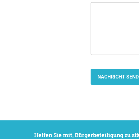
Helfen Sie mit, Bürgerbeteiligung zu 