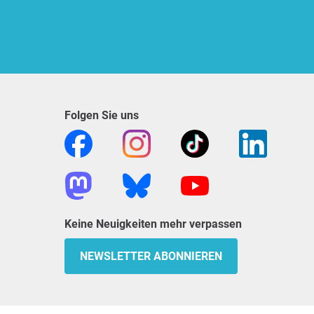
Folgen Sie uns
Keine Neuigkeiten mehr verpassen
NEWSLETTER ABONNIEREN