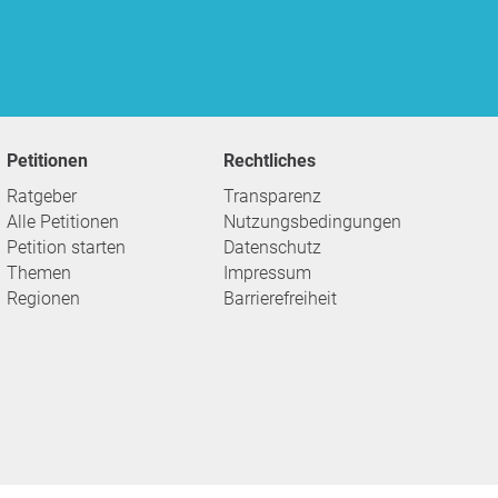
Petitionen
Rechtliches
Ratgeber
Transparenz
Alle Petitionen
Nutzungsbedingungen
Petition starten
Datenschutz
Themen
Impressum
Regionen
Barrierefreiheit