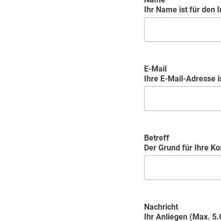
Ihr Name ist für den In
E-Mail
Ihre E-Mail-Adresse is
Betreff
Der Grund für Ihre K
Nachricht
Ihr Anliegen (Max. 5