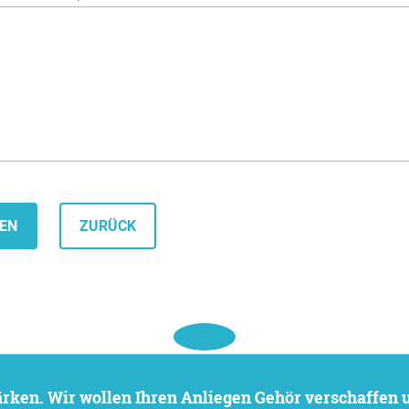
ZURÜCK
stärken. Wir wollen Ihren Anliegen Gehör verschaffen