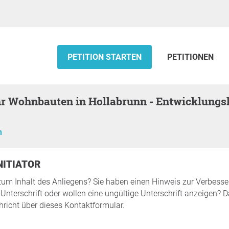
PETITION STARTEN
PETITIONEN
n
INITIATOR
zum Inhalt des Anliegens? Sie haben einen Hinweis zur Verbesse
Unterschrift oder wollen eine ungültige Unterschrift anzeigen? 
hricht über dieses Kontaktformular.