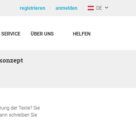
registrieren
anmelden
DE
SERVICE
ÜBER UNS
HELFEN
rung der Texte? Sie
Dann schreiben Sie