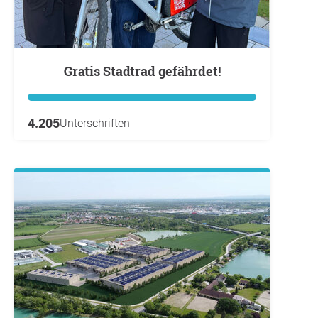
Gratis Stadtrad gefährdet!
4.205
Unterschriften