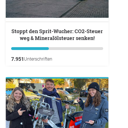
Stoppt den Sprit-Wucher: CO2-Steuer
weg & Mineralölsteuer senken!
7.951
Unterschriften