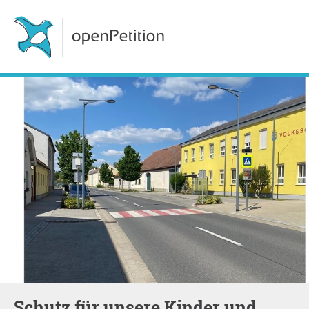
Schutz für unsere Kinder und