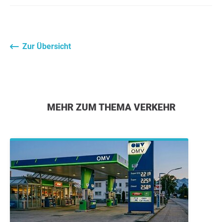
Zur Übersicht
MEHR ZUM THEMA VERKEHR