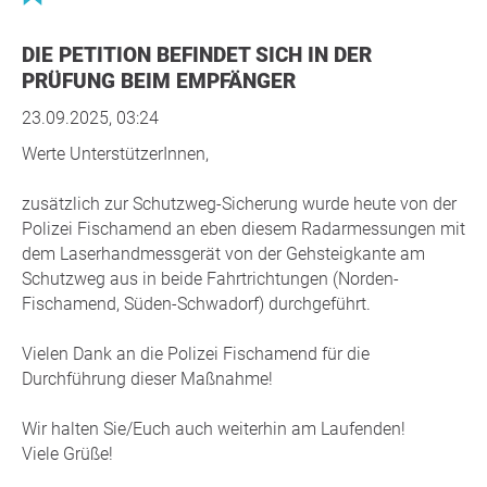
DIE PETITION BEFINDET SICH IN DER
PRÜFUNG BEIM EMPFÄNGER
23.09.2025, 03:24
Werte UnterstützerInnen,
zusätzlich zur Schutzweg-Sicherung wurde heute von der
Polizei Fischamend an eben diesem Radarmessungen mit
dem Laserhandmessgerät von der Gehsteigkante am
Schutzweg aus in beide Fahrtrichtungen (Norden-
Fischamend, Süden-Schwadorf) durchgeführt.
Vielen Dank an die Polizei Fischamend für die
Durchführung dieser Maßnahme!
Wir halten Sie/Euch auch weiterhin am Laufenden!
Viele Grüße!