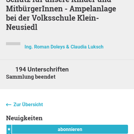
MitbürgerInnen - Ampelanlage
bei der Volksschule Klein-
Neusiedl
Ing. Roman Doleys & Claudia Luksch
194 Unterschriften
Sammlung beendet
Zur Übersicht
Neuigkeiten
abonnieren