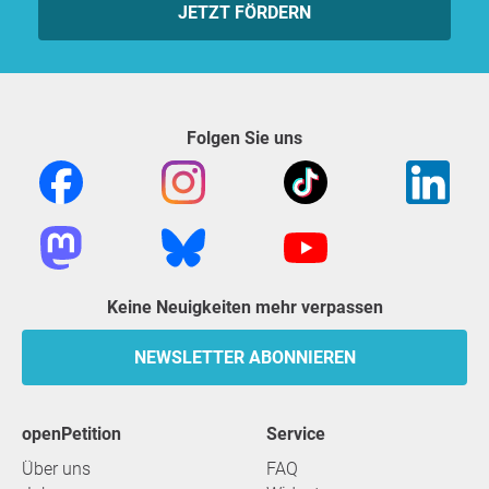
JETZT FÖRDERN
Folgen Sie uns
Keine Neuigkeiten mehr verpassen
NEWSLETTER ABONNIEREN
openPetition
Service
Über uns
FAQ