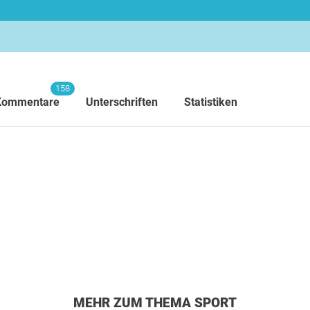
158
Kommentare
Unterschriften
Statistiken
MEHR ZUM THEMA SPORT