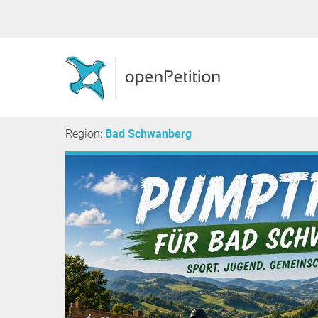
Region:
Bad Schwanberg