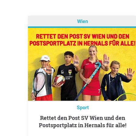
Wien
Sport
Rettet den Post SV Wien und den
Postsportplatz in Hernals für alle!