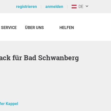
registrieren
anmelden
DE
SERVICE
ÜBER UNS
HELFEN
rack für Bad Schwanberg
fer Kappel