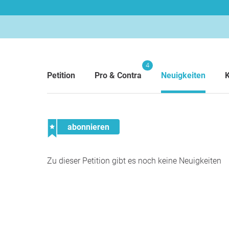
4
Petition
Pro & Contra
Neuigkeiten
abonnieren
Zu dieser Petition gibt es noch keine Neuigkeiten