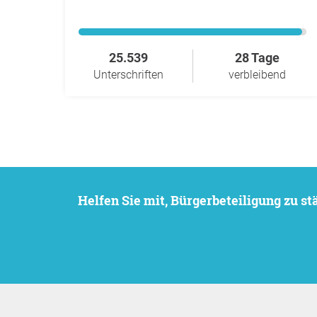
25.539
28 Tage
Unterschriften
verbleibend
Helfen Sie mit, Bürgerbeteiligung zu 