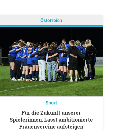
Österreich
Sport
Für die Zukunft unserer
Spielerinnen: Lasst ambitionierte
Frauenvereine aufsteigen