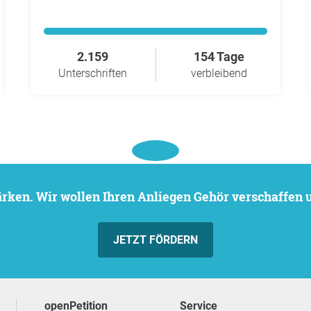
2.159
154 Tage
Unterschriften
verbleibend
stärken. Wir wollen Ihren Anliegen Gehör verschaffen
JETZT FÖRDERN
openPetition
Service