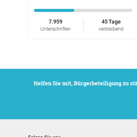
7.959
45 Tage
Unterschriften
verbleibend
Helfen Sie mit, Bürgerbeteiligung zu 