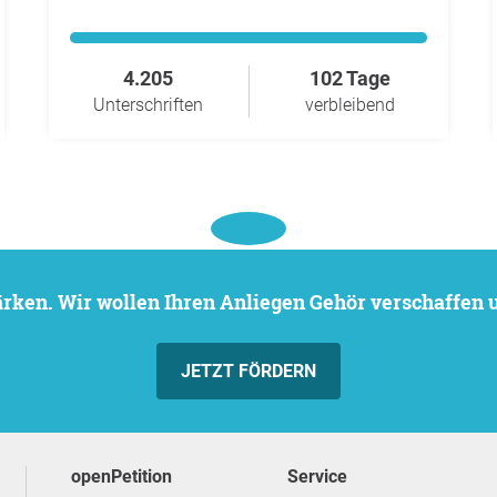
4.205
102 Tage
Unterschriften
verbleibend
stärken. Wir wollen Ihren Anliegen Gehör verschaffen
JETZT FÖRDERN
openPetition
Service