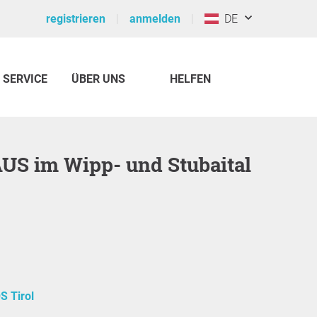
registrieren
anmelden
DE
SERVICE
ÜBER UNS
HELFEN
US im Wipp- und Stubaital
S Tirol