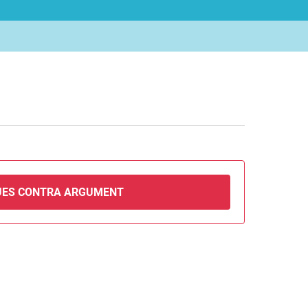
UES CONTRA ARGUMENT