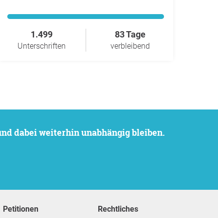
1.499
83 Tage
Unterschriften
verbleibend
 und dabei weiterhin unabhängig bleiben.
Petitionen
Rechtliches