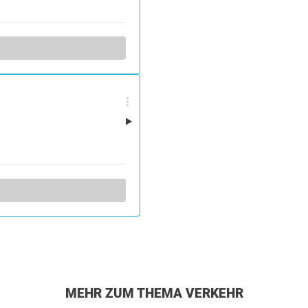
MEHR ZUM THEMA VERKEHR