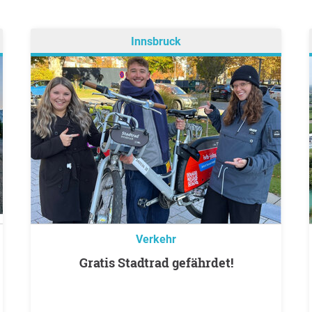
Innsbruck
Verkehr
Gratis Stadtrad gefährdet!