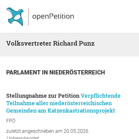
Volksvertreter Richard Punz
PARLAMENT
IN
NIEDERÖSTERREICH
Stellungnahme zur Petition
Verpflichtende
Teilnahme aller niederösterreichischen
Gemeinden am Katzenkastrationsprojekt
FPÖ
zuletzt angeschrieben am 20.05.2026
Unbeantwortet