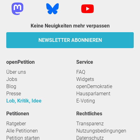
Keine Neuigkeiten mehr verpassen
NEWSLETTER ABONNIEREN
openPetition
Service
Über uns
FAQ
Jobs
Widgets
Blog
openDemokratie
Presse
Hausparlament
Lob, Kritik, Idee
E-Voting
Petitionen
Rechtliches
Ratgeber
Transparenz
Alle Petitionen
Nutzungsbedingungen
Petition starten
Datenschutz