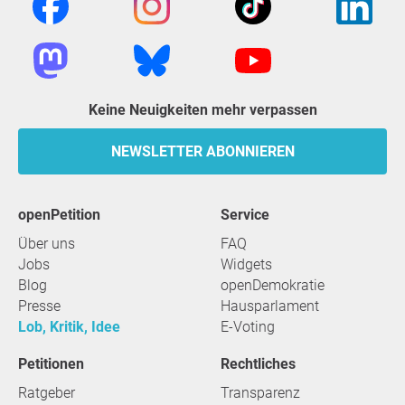
Keine Neuigkeiten mehr verpassen
NEWSLETTER ABONNIEREN
openPetition
Service
Über uns
FAQ
Jobs
Widgets
Blog
openDemokratie
Presse
Hausparlament
Lob, Kritik, Idee
E-Voting
Petitionen
Rechtliches
Ratgeber
Transparenz