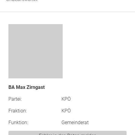
BA Max Zirngast
Partei:
KPÖ
Fraktion:
KPÖ
Funktion:
Gemeinderat