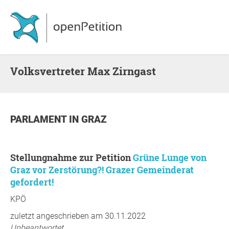
Volksvertreter Max Zirngast
PARLAMENT
IN
GRAZ
Stellungnahme zur Petition
Grüne Lunge von
Graz vor Zerstörung?! Grazer Gemeinderat
gefordert!
KPÖ
zuletzt angeschrieben am 30.11.2022
Unbeantwortet