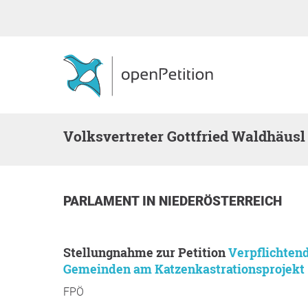
Volksvertreter Gottfried Waldhäusl
PARLAMENT
IN
NIEDERÖSTERREICH
Stellungnahme zur Petition
Verpflichten
Gemeinden am Katzenkastrationsprojekt
FPÖ