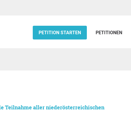
PETITION STARTEN
PETITIONEN
de Teilnahme aller niederösterreichischen