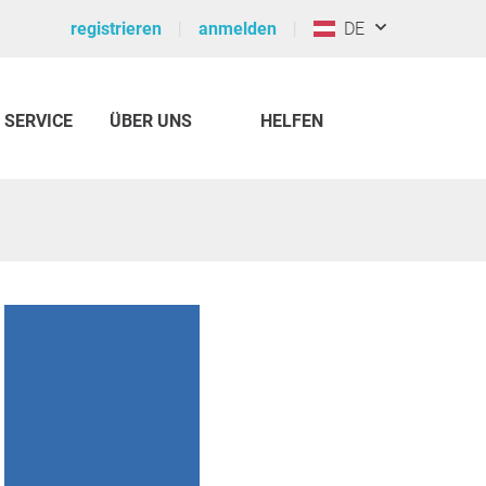
registrieren
anmelden
DE
SERVICE
ÜBER UNS
HELFEN