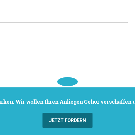
stärken. Wir wollen Ihren Anliegen Gehör verschaffen
JETZT FÖRDERN