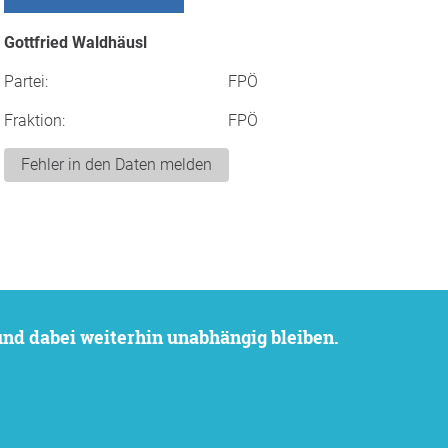
Gottfried Waldhäusl
Partei:
FPÖ
Fraktion:
FPÖ
Fehler in den Daten melden
 und dabei weiterhin unabhängig bleiben.