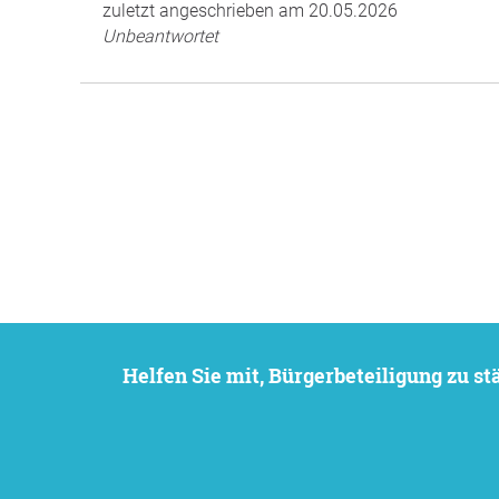
zuletzt angeschrieben am 20.05.2026
Unbeantwortet
Helfen Sie mit, Bürgerbeteiligung zu 