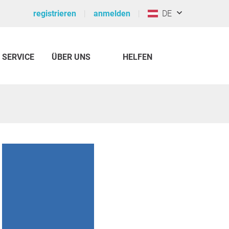
registrieren
anmelden
DE
SERVICE
ÜBER UNS
HELFEN