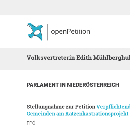
Volksvertreterin Edith Mühlberghu
PARLAMENT
IN
NIEDERÖSTERREICH
Stellungnahme zur Petition
Verpflichten
Gemeinden am Katzenkastrationsprojekt
FPÖ