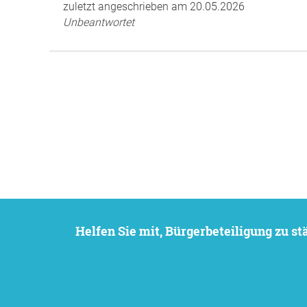
zuletzt angeschrieben am 20.05.2026
Unbeantwortet
Helfen Sie mit, Bürgerbeteiligung zu 