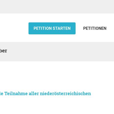
PETITION STARTEN
PETITIONEN
ber
de Teilnahme aller niederösterreichischen