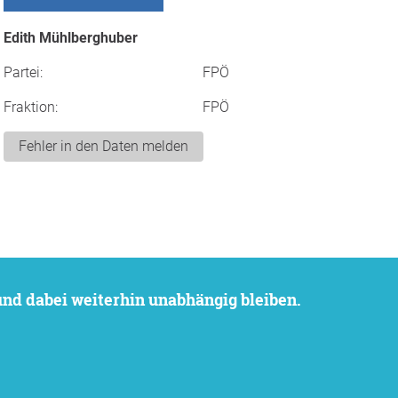
Edith Mühlberghuber
Partei:
FPÖ
Fraktion:
FPÖ
Fehler in den Daten melden
 und dabei weiterhin unabhängig bleiben.