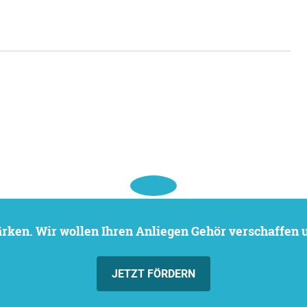
stärken. Wir wollen Ihren Anliegen Gehör verschaffen
JETZT FÖRDERN