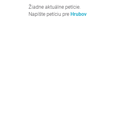
Žiadne aktuálne petície.
Napíšte petíciu pre
Hrubov