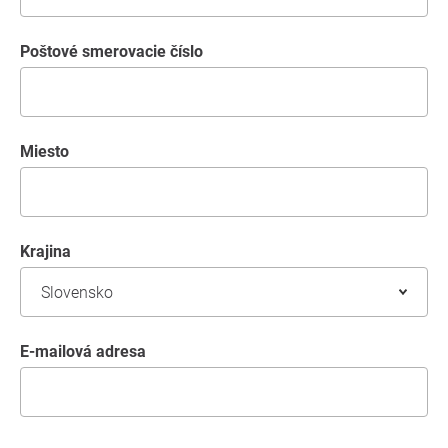
Poštové smerovacie číslo
miesto
krajina
E-mailová adresa