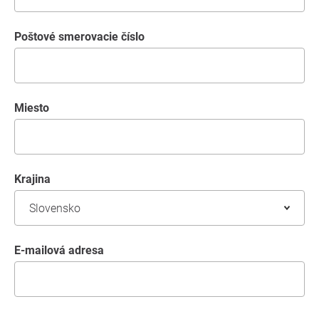
Poštové smerovacie číslo
miesto
krajina
E-mailová adresa