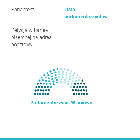
Parlament
Lista
parlamentarzystów
Petycja w formie
pisemnej na adres
pocztowy
Parlamentarzyści Wiśniowa