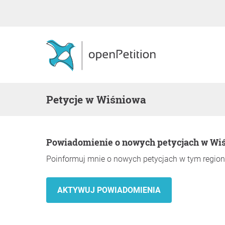
Petycje w Wiśniowa
Powiadomienie o nowych petycjach w Wi
Poinformuj mnie o nowych petycjach w tym region