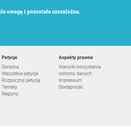
a uwagę i pozostała niezależna.
Petycje
Aspekty prawne
Doradca
Warunki korzystania
Wszystkie petycje
ochrony danych
Rozpocznij petycję
Impressum
Tematy
Dostępność
Regiony