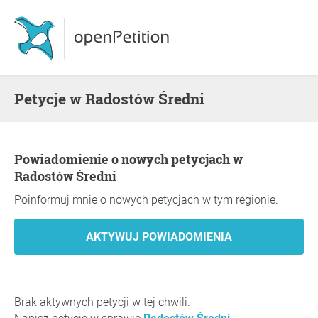
Petycje w Radostów Średni
Powiadomienie o nowych petycjach w
Radostów Średni
Poinformuj mnie o nowych petycjach w tym regionie.
Brak aktywnych petycji w tej chwili.