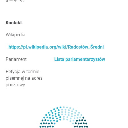
Kontakt
Wikipedia
https://pl.wikipedia.org/wiki/Radostów_Średni
Parlament
Lista parlamentarzystów
Petycja w formie
pisemnej na adres
pocztowy