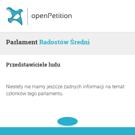
Parlament
Radostów Średni
Przedstawiciele ludu
Niestety nie mamy jeszcze żadnych informacji na temat
członków tego parlamentu.