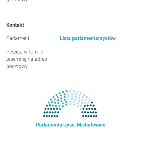
Kontakt
Parlament
Lista parlamentarzystów
Petycja w formie
pisemnej na adres
pocztowy
Parlamentarzyści Michałowice