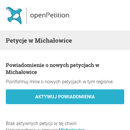
Petycje w Michałowice
Powiadomienie o nowych petycjach w
Michałowice
Poinformuj mnie o nowych petycjach w tym regionie.
Brak aktywnych petycji w tej chwili.