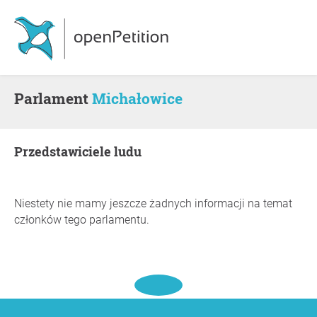
Parlament
Michałowice
Przedstawiciele ludu
Niestety nie mamy jeszcze żadnych informacji na temat
członków tego parlamentu.