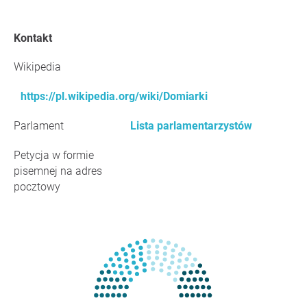
Kontakt
Wikipedia
https://pl.wikipedia.org/wiki/Domiarki
Parlament
Lista parlamentarzystów
Petycja w formie
pisemnej na adres
pocztowy