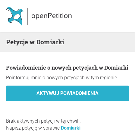
Petycje w Domiarki
Powiadomienie o nowych petycjach w Domiarki
Poinformuj mnie o nowych petycjach w tym regionie.
Brak aktywnych petycji w tej chwili.
Napisz petycję w sprawie
Domiarki